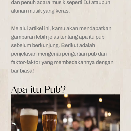
dan penuh acara musik seperti DJ ataupun
alunan musik yang keras.
Melalui artikel ini, kamu akan mendapatkan
gambaran lebih jelas tentang apa itu pub
sebelum berkunjung. Berikut adalah
penjelasan mengenai pengertian pub dan
faktor-faktor yang membedakannya dengan
bar biasa!
Apa itu Pub?