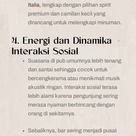
Italia
, lengkap dengan pilihan spirit
premium dan camilan kecil yang
dirancang untuk melengkapi minuman.
4. Energi dan Dinamika
Interaksi Sosial
Suasana di pub umumnya lebih tenang
dan santai sehingga cocok untuk
bercengkerama atau menikmati musik
akustik ringan. Interaksi sosial terasa
lebih alami karena pengunjung sering
merasa nyaman berbincang dengan
orang di sekitarnya.
Sebaliknya, bar sering menjadi pusat