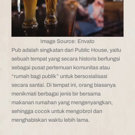
Image Source: Envato
Pub adalah singkatan dari Public House, yaitu
sebuah tempat yang secara historis berfungsi
sebagai pusat pertemuan komunitas atau
“rumah bagi publik” untuk bersosialisasi
secara santai. Di tempat ini, orang biasanya
menikmati berbagai jenis bir bersama
makanan rumahan yang mengenyangkan,
sehingga cocok untuk mengobrol dan
menghabiskan waktu lebih lama.