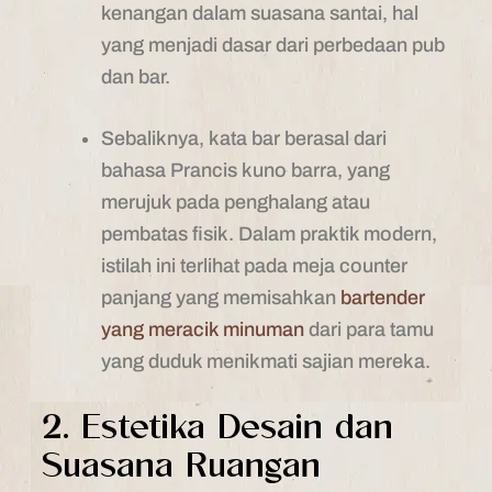
kenangan dalam suasana santai, hal
yang menjadi dasar dari perbedaan pub
dan bar.
Sebaliknya, kata bar berasal dari
bahasa Prancis kuno barra, yang
merujuk pada penghalang atau
pembatas fisik. Dalam praktik modern,
istilah ini terlihat pada meja counter
panjang yang memisahkan
bartender
yang meracik minuman
dari para tamu
yang duduk menikmati sajian mereka.
2. Estetika Desain dan
Suasana Ruangan