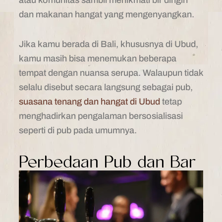
dan makanan hangat yang mengenyangkan.
Jika kamu berada di Bali, khususnya di Ubud,
kamu masih bisa menemukan beberapa
tempat dengan nuansa serupa. Walaupun tidak
selalu disebut secara langsung sebagai pub,
suasana tenang dan hangat di Ubud
tetap
menghadirkan pengalaman bersosialisasi
seperti di pub pada umumnya.
Perbedaan Pub dan Bar