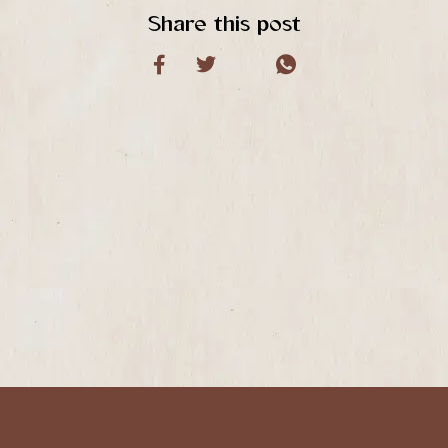
Share this post