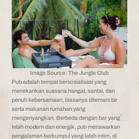
Image Source: The Jungle Club
Pub adalah tempat bersosialisasi yang
menekankan suasana hangat, santai, dan
penuh kebersamaan, biasanya ditemani bir
serta makanan rumahan yang
mengenyangkan. Berbeda dengan bar yang
lebih modern dan energik, pub menawarkan
pengalaman berkumpul yang lebih intim, di