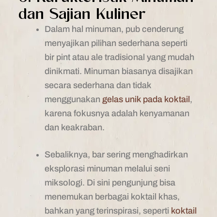
dan Sajian Kuliner
Dalam hal minuman, pub cenderung
menyajikan pilihan sederhana seperti
bir pint atau ale tradisional yang mudah
dinikmati. Minuman biasanya disajikan
secara sederhana dan tidak
menggunakan
gelas unik pada koktail
,
karena fokusnya adalah kenyamanan
dan keakraban.
Sebaliknya, bar sering menghadirkan
eksplorasi minuman melalui seni
miksologi. Di sini pengunjung bisa
menemukan berbagai koktail khas,
bahkan yang terinspirasi, seperti
koktail