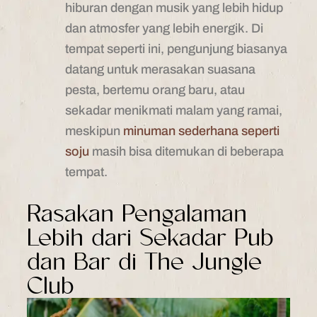
hiburan dengan musik yang lebih hidup
dan atmosfer yang lebih energik. Di
tempat seperti ini, pengunjung biasanya
datang untuk merasakan suasana
pesta, bertemu orang baru, atau
sekadar menikmati malam yang ramai,
meskipun
minuman sederhana seperti
soju
masih bisa ditemukan di beberapa
tempat.
Rasakan Pengalaman
Lebih dari Sekadar Pub
dan Bar di The Jungle
Club