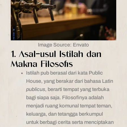
Image Source: Envato
1. Asal-usul Istilah dan
Makna Filosofis
Istilah pub berasal dari kata Public
House, yang berakar dari bahasa Latin
publicus
, berarti tempat yang terbuka
bagi siapa saja. Filosofinya adalah
menjadi ruang komunal tempat teman,
keluarga, dan tetangga berkumpul
untuk berbagi cerita serta menciptakan