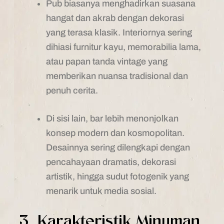
Pub biasanya menghadirkan suasana
hangat dan akrab dengan dekorasi
yang terasa klasik. Interiornya sering
dihiasi furnitur kayu, memorabilia lama,
atau papan tanda vintage yang
memberikan nuansa tradisional dan
penuh cerita.
Di sisi lain, bar lebih menonjolkan
konsep modern dan kosmopolitan.
Desainnya sering dilengkapi dengan
pencahayaan dramatis, dekorasi
artistik, hingga sudut fotogenik yang
menarik untuk media sosial.
3. Karakteristik Minuman